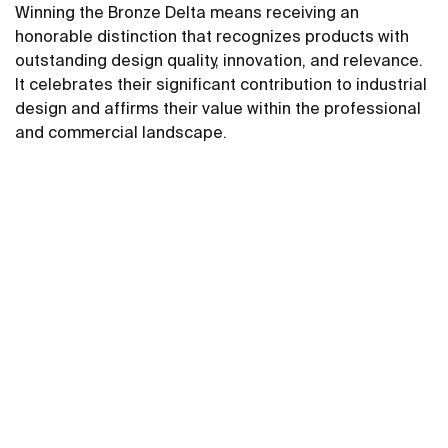
Winning the Bronze Delta means receiving an
honorable distinction that recognizes products with
outstanding design quality, innovation, and relevance.
It celebrates their significant contribution to industrial
design and affirms their value within the professional
and commercial landscape.