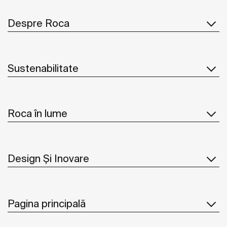
Despre Roca
Sustenabilitate
Roca în lume
Design Și Inovare
Pagina principală