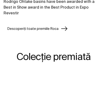
Rodrigo Ohtake basins have been awarded with a
Best in Show award in the Best Product in Expo
Revestir
Descoperiți toate premiile Roca
Colecție premiată