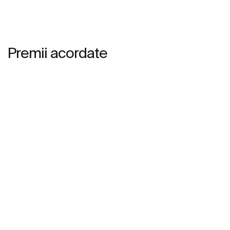
Premii acordate