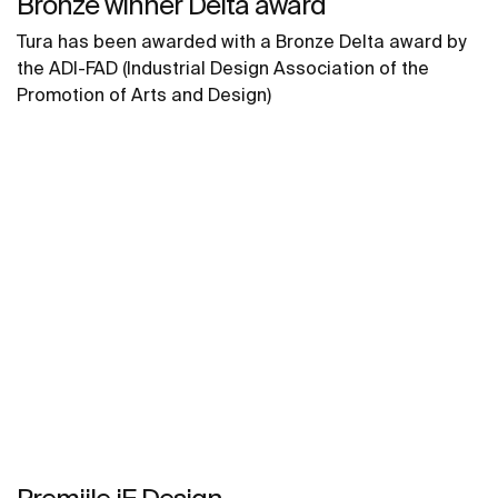
Bronze winner Delta award
Tura has been awarded with a Bronze Delta award by
the ADI-FAD (Industrial Design Association of the
Promotion of Arts and Design)