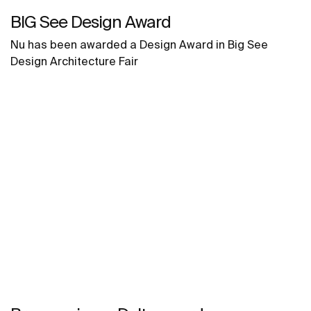
BIG See Design Award
Nu has been awarded a Design Award in Big See
Design Architecture Fair