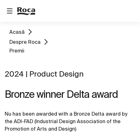
Acasă
Despre Roca
Premii
2024 | Product Design
Bronze winner Delta award
Nu has been awarded with a Bronze Delta award by
the ADI-FAD (Industrial Design Association of the
Promotion of Arts and Design)