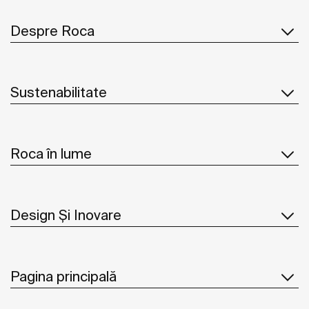
Despre Roca
Sustenabilitate
Roca în lume
Design Și Inovare
Pagina principală