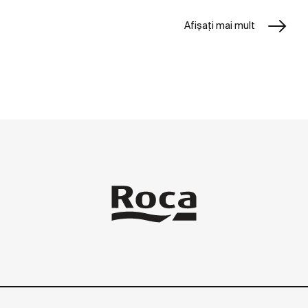
Afișați mai mult