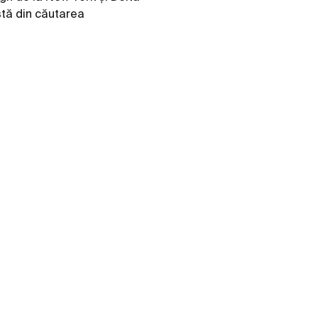
stă din căutarea