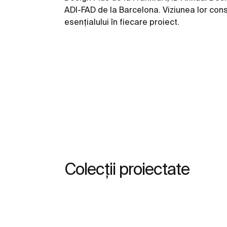
ADI-FAD de la Barcelona. Viziunea lor con
esenţialului în fiecare proiect.
Colecții proiectate