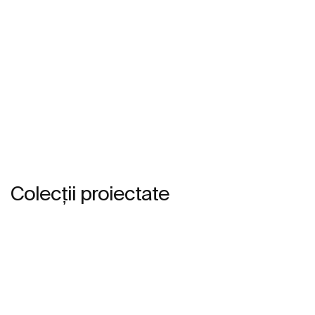
Colecții proiectate