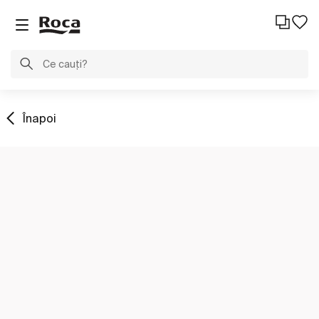
Înapoi