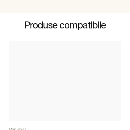
Produse compatibile
Minimal